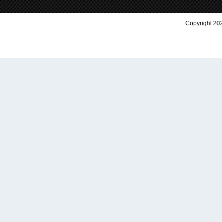
Copyright 202