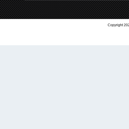
Copyright 202