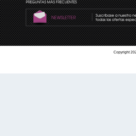
PREGUNTAS MÁS FRECUENTES
Suscríbase a nuestro n
NEWSLETTER
todas las ofertas espec
Copyright 202