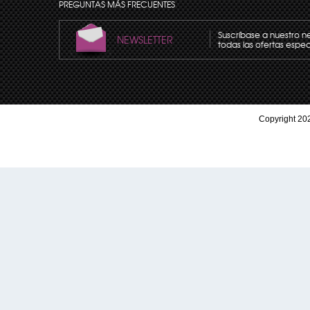
PREGUNTAS MÁS FRECUENTES
Suscríbase a nuestro n
NEWSLETTER
todas las ofertas espec
Copyright 202