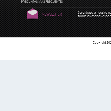
PREGUNTAS MÁS FRECUENTES
Suscríbase a nuestro n
NEWSLETTER
todas las ofertas espec
Copyright 202