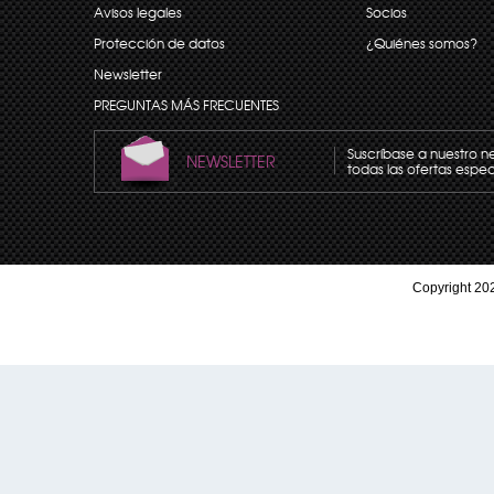
Avisos legales
Socios
Protección de datos
¿Quiénes somos?
Newsletter
PREGUNTAS MÁS FRECUENTES
Suscríbase a nuestro n
NEWSLETTER
todas las ofertas espec
Copyright 202