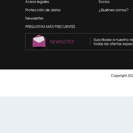
Avisos legales
Socios
Protección de datos
¿Quiénes somos?
Newsletter
PREGUNTAS MÁS FRECUENTES
Suscríbase a nuestro n
NEWSLETTER
todas las ofertas espec
Copyright 202