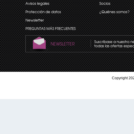
Avisos legales
Socios
Protección de datos
¿Quiénes somos?
Newsletter
PREGUNTAS MÁS FRECUENTES
Suscríbase a nuestro n
NEWSLETTER
todas las ofertas espec
Copyright 202