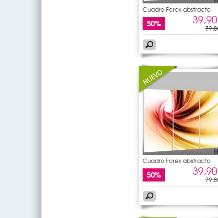
Cuadro Forex abstracto
39,90
50%
79,8
Cuadro Forex abstracto
39,90
50%
79,8