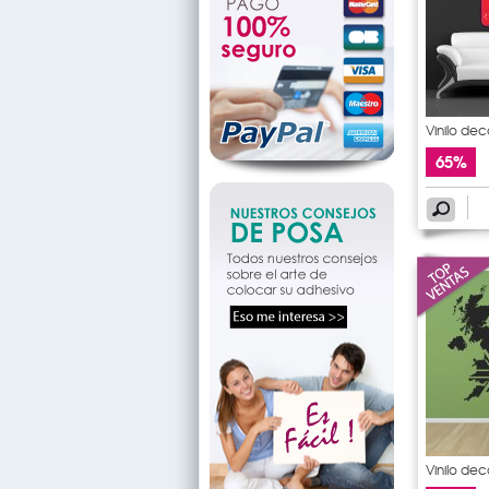
Vinilo de
65%
Vinilo dec