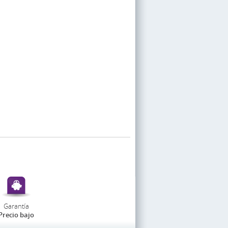
Garantía
Precio bajo