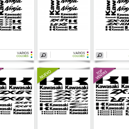
VARIOS
VARIOS
COLORES
COLORES