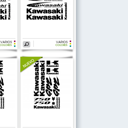
VARIOS
VARIOS
COLORES
COLORES