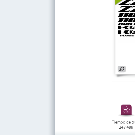
Tiempo de tr
24 / 48h