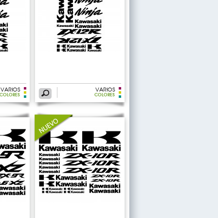
VARIOS
VARIOS
COLORES
COLORES