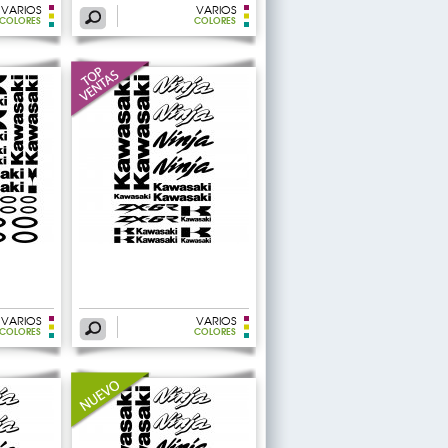
VARIOS
VARIOS
COLORES
COLORES
VARIOS
VARIOS
COLORES
COLORES