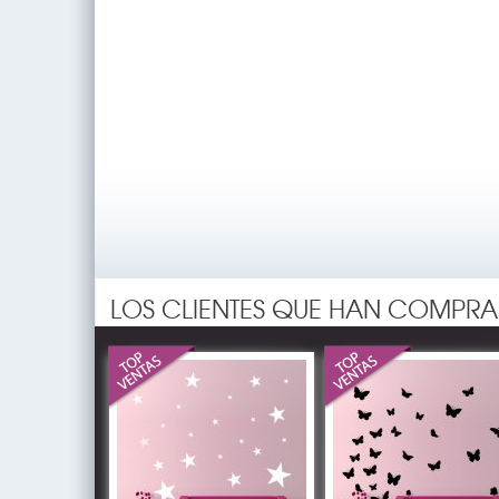
LOS CLIENTES QUE HAN COMPRA