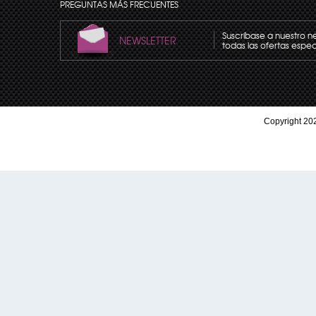
PREGUNTAS MÁS FRECUENTES
Suscríbase a nuestro n
NEWSLETTER
todas las ofertas espec
Copyright 202